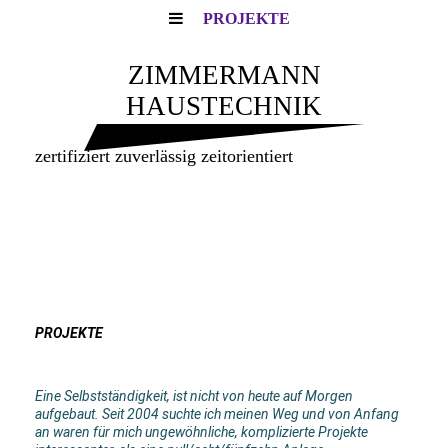
PROJEKTE
ZIMMERMANN
HAUSTECHNIK
zertifiziert zuverlässig zeitorientiert
PROJEKTE
Eine Selbstständigkeit, ist nicht von heute auf Morgen
aufgebaut. Seit 2004 suchte ich meinen Weg und von Anfang
an waren für mich ungewöhnliche, komplizierte Projekte