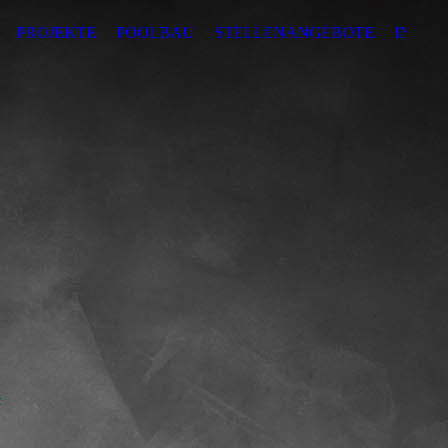
PROJEKTE
POOLBAU
STELLENANGEBOTE
INVES
.